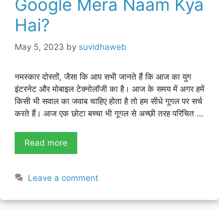
Google Mera Naam Kya
Hai?
May 5, 2023
by
suvidhaweb
नमस्कार दोस्तों, जैसा कि आप सभी जानते हैं कि आज का युग
इंटरनेट और मोबाइल टेक्नोलॉजी का है। आज के समय में अगर हमें
किसी भी सवाल का जवाब चाहिए होता है तो हम सीधे गूगल पर सर्च
करते हैं। आज एक छोटा बच्चा भी गूगल से अच्छी तरह परिचित …
Read more
Leave a comment