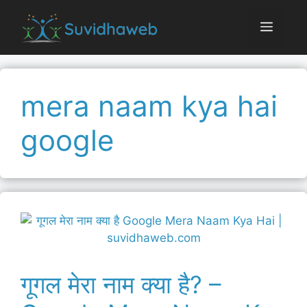
Skip
to
Menu
content
mera naam kya hai
google
गूगल मेरा नाम क्या है? –