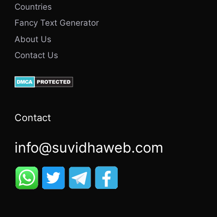
Countries
Fancy Text Generator
About Us
Contact Us
Contact
info@suvidhaweb.com