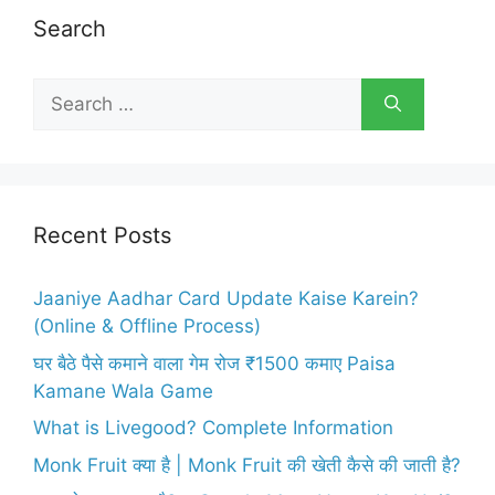
Search
Search
for:
Recent Posts
Jaaniye Aadhar Card Update Kaise Karein?
(Online & Offline Process)
घर बैठे पैसे कमाने वाला गेम रोज ₹1500 कमाए Paisa
Kamane Wala Game
What is Livegood? Complete Information
Monk Fruit क्या है | Monk Fruit की खेती कैसे की जाती है?